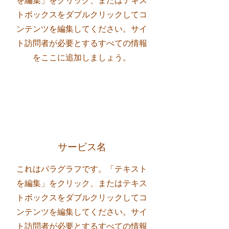
を編集」をクリック、またはテキス
トボックスをダブルクリックしてコ
ンテンツを編集してください。サイ
ト訪問者が必要とするすべての情報
をここに追加しましょう。
サービス名
これはパラグラフです。「テキスト
を編集」をクリック、またはテキス
トボックスをダブルクリックしてコ
ンテンツを編集してください。サイ
ト訪問者が必要とするすべての情報