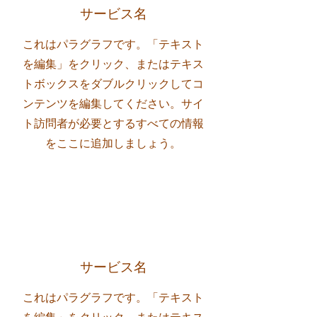
サービス名
これはパラグラフです。「テキスト
を編集」をクリック、またはテキス
トボックスをダブルクリックしてコ
ンテンツを編集してください。サイ
ト訪問者が必要とするすべての情報
をここに追加しましょう。
サービス名
これはパラグラフです。「テキスト