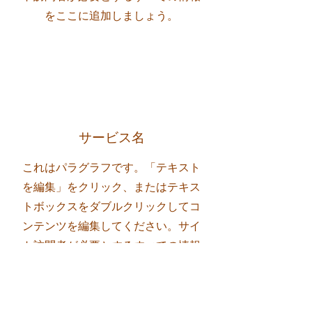
をここに追加しましょう。
サービス名
これはパラグラフです。「テキスト
を編集」をクリック、またはテキス
トボックスをダブルクリックしてコ
ンテンツを編集してください。サイ
ト訪問者が必要とするすべての情報
をここに追加しましょう。