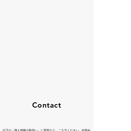
Contact
以下の「個人情報の取扱い」に同意の上、ご入力ください。合同会